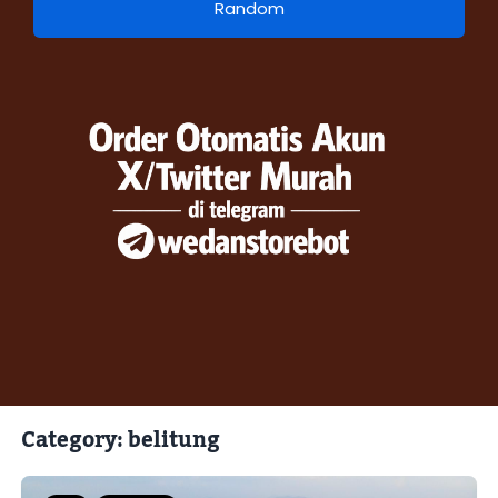
Category: belitung