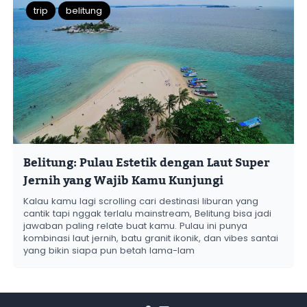
trip
belitung
Belitung: Pulau Estetik dengan Laut Super
Jernih yang Wajib Kamu Kunjungi
Kalau kamu lagi scrolling cari destinasi liburan yang
cantik tapi nggak terlalu mainstream, Belitung bisa jadi
jawaban paling relate buat kamu. Pulau ini punya
kombinasi laut jernih, batu granit ikonik, dan vibes santai
yang bikin siapa pun betah lama-lam